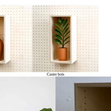
Casier bois