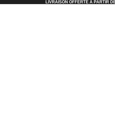
LIVRAISON OFFERTE À PARTIR DE