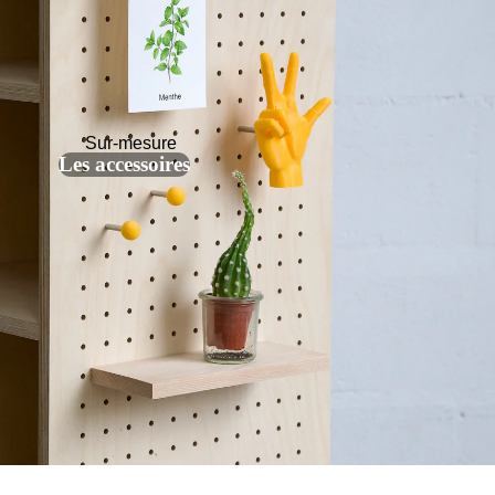
Sur-mesure
Les accessoires