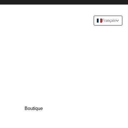
Français
Boutique