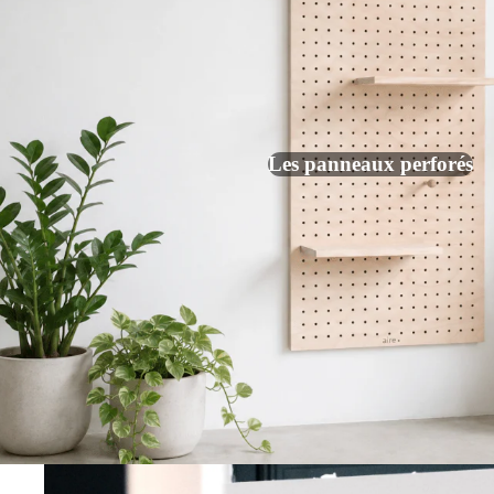
Les panneaux perforés